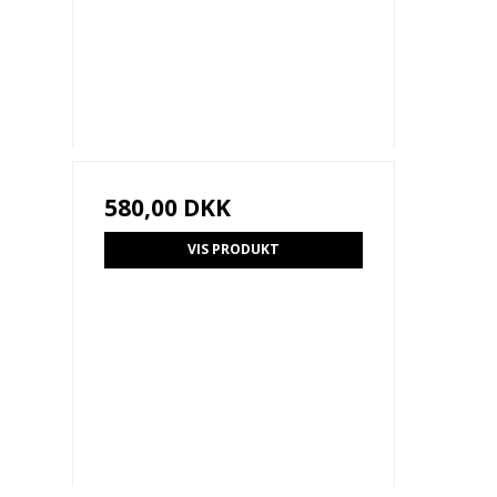
580,00 DKK
VIS PRODUKT