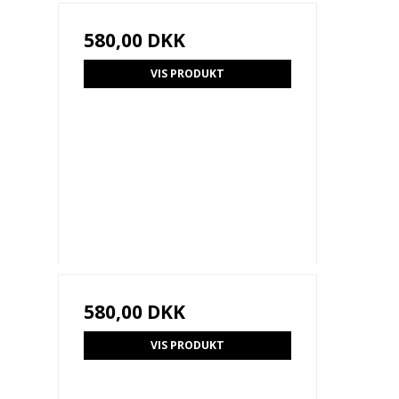
580,00 DKK
VIS PRODUKT
580,00 DKK
VIS PRODUKT