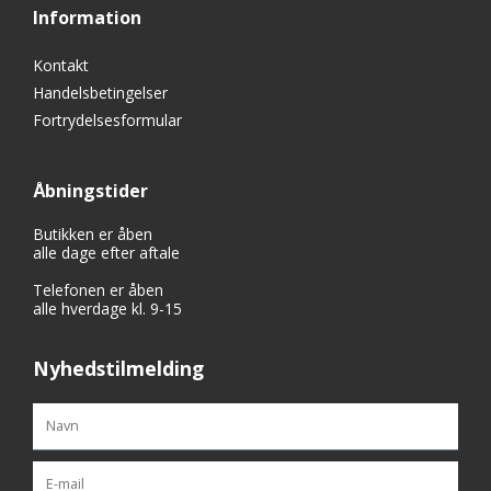
Information
Kontakt
Handelsbetingelser
Fortrydelsesformular
Åbningstider
Butikken er åben
alle dage efter aftale
Telefonen er åben
alle hverdage kl. 9-15
Nyhedstilmelding