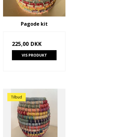
Pagode kit
225,00 DKK
VIS PRODUKT
Tilbud