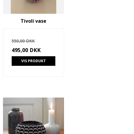
Tivoli vase
550,00 DKK
495,00 DKK
VIS PRODUKT