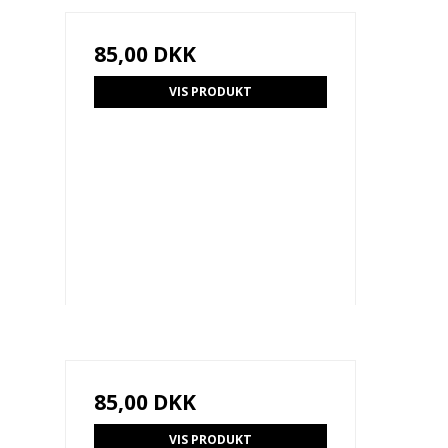
85,00 DKK
VIS PRODUKT
85,00 DKK
VIS PRODUKT