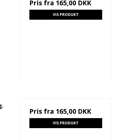
Pris fra
165,00 DKK
VIS PRODUKT
g.
Pris fra
165,00 DKK
VIS PRODUKT