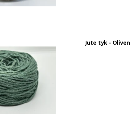
Jute tyk - Oliven