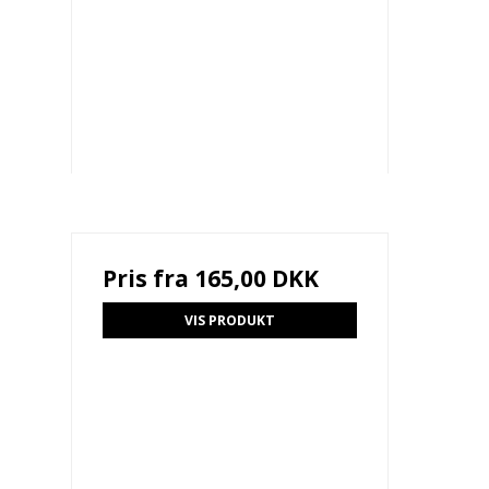
Pris fra
165,00 DKK
VIS PRODUKT