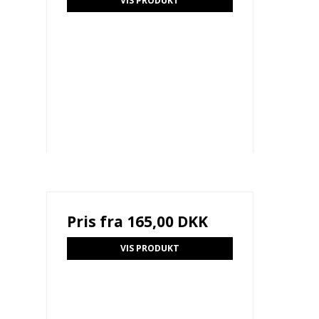
VIS PRODUKT
Pris fra
165,00 DKK
VIS PRODUKT