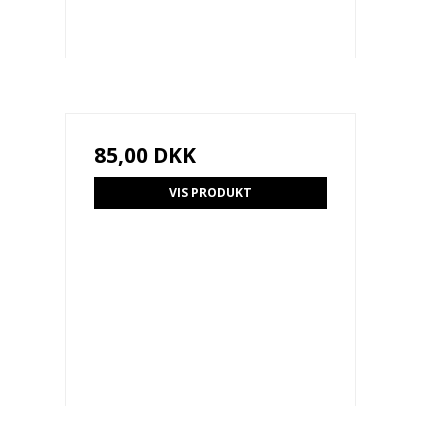
85,00 DKK
VIS PRODUKT