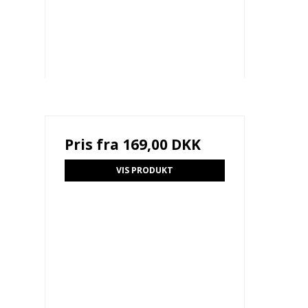
Pris fra
169,00 DKK
VIS PRODUKT