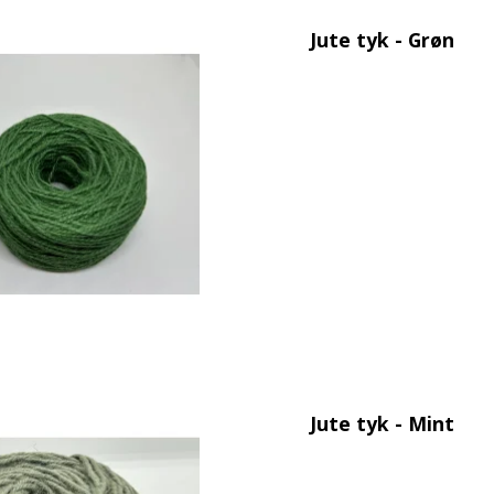
Jute tyk - Grøn
Jute tyk - Mint