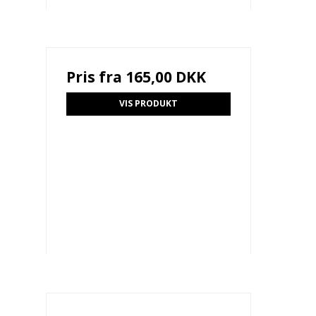
Pris fra
165,00 DKK
VIS PRODUKT