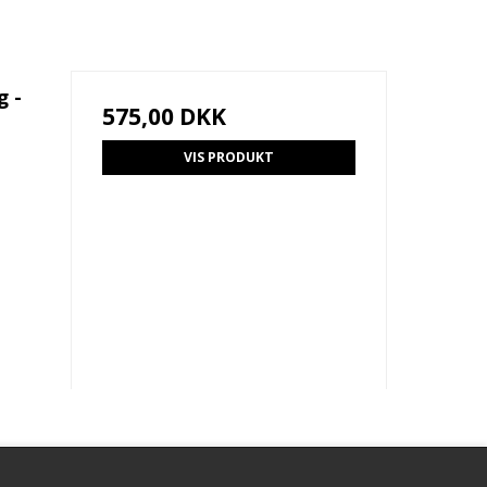
g -
575,00 DKK
VIS PRODUKT