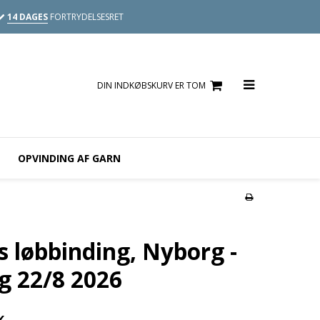
14 DAGES
FORTRYDELSESRET
DIN INDKØBSKURV ER TOM
OPVINDING AF GARN
s løbbinding, Nyborg -
g 22/8 2026