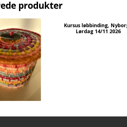
rede produkter
Kursus løbbinding, Nybor
Lørdag 14/11 2026