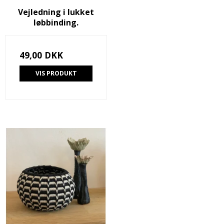
Vejledning i lukket
løbbinding.
49,00 DKK
VIS PRODUKT