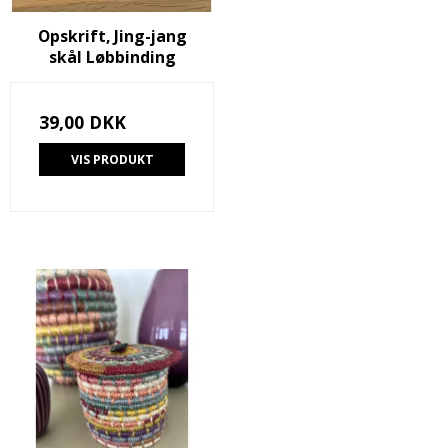
Opskrift, Jing-jang
skål Løbbinding
39,00 DKK
VIS PRODUKT