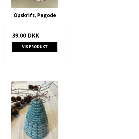
Opskrift, Pagode
39,00 DKK
VIS PRODUKT