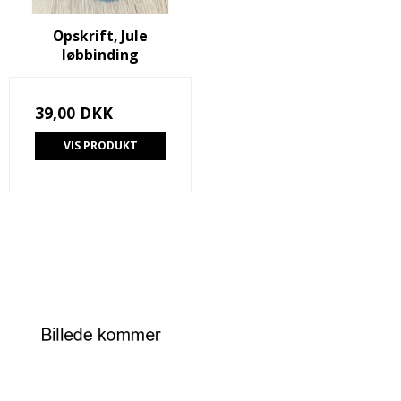
Opskrift, Jule
løbbinding
39,00 DKK
VIS PRODUKT