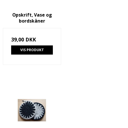
Opskrift, Vase og
bordskåner
39,00 DKK
VIS PRODUKT