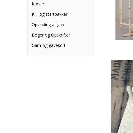
Kurser
KIT og startpakker
Opvinding af garn
Bøger og Opskrifter
Garn-og gavekort