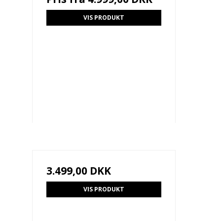
VIS PRODUKT
3.499,00 DKK
VIS PRODUKT