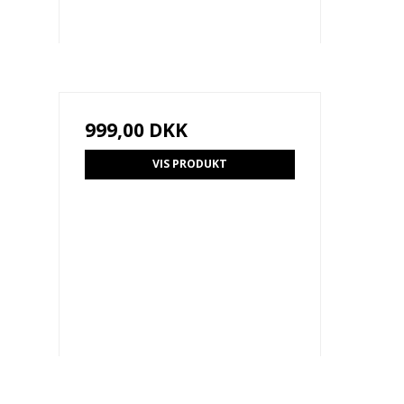
999,00 DKK
VIS PRODUKT