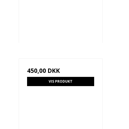
450,00 DKK
VIS PRODUKT