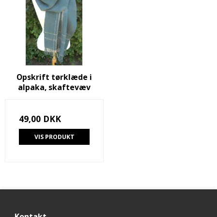
Opskrift tørklæde i
alpaka, skaftevæv
49,00 DKK
VIS PRODUKT
Kontakt