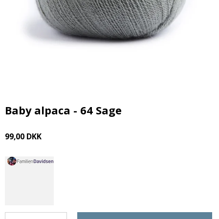
Baby alpaca - 64 Sage
99,00 DKK