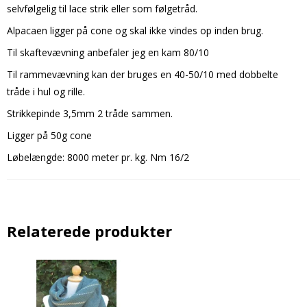
selvfølgelig til lace strik eller som følgetråd.
Alpacaen ligger på cone og skal ikke vindes op inden brug.
Til skaftevævning anbefaler jeg en kam 80/10
Til rammevævning kan der bruges en 40-50/10 med dobbelte
tråde i hul og rille.
Strikkepinde 3,5mm 2 tråde sammen.
Ligger på 50g cone
Løbelængde: 8000 meter pr. kg. Nm 16/2
Relaterede produkter