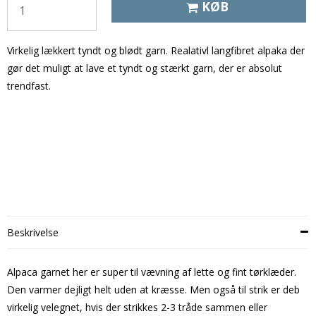
KØB
Virkelig lækkert tyndt og blødt garn. Realativl langfibret alpaka der
gør det muligt at lave et tyndt og stærkt garn, der er absolut
trendfast.
Beskrivelse
Alpaca garnet her er super til vævning af lette og fint tørklæder.
Den varmer dejligt helt uden at kræsse. Men også til strik er deb
virkelig velegnet, hvis der strikkes 2-3 tråde sammen eller