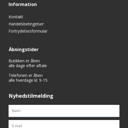
Information
Kontakt
Handelsbetingelser
Fortrydelsesformular
Åbningstider
Butikken er åben
alle dage efter aftale
Telefonen er åben
alle hverdage kl. 9-15
Nyhedstilmelding