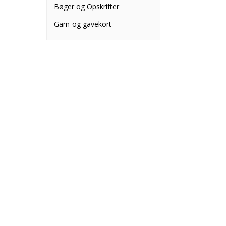
Bøger og Opskrifter
Garn-og gavekort