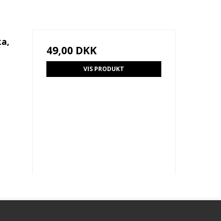
ka,
49,00 DKK
VIS PRODUKT