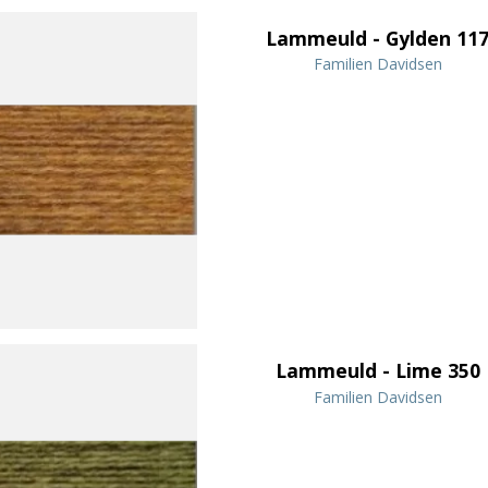
Lammeuld - Gylden 11
Familien Davidsen
Lammeuld - Lime 350
Familien Davidsen