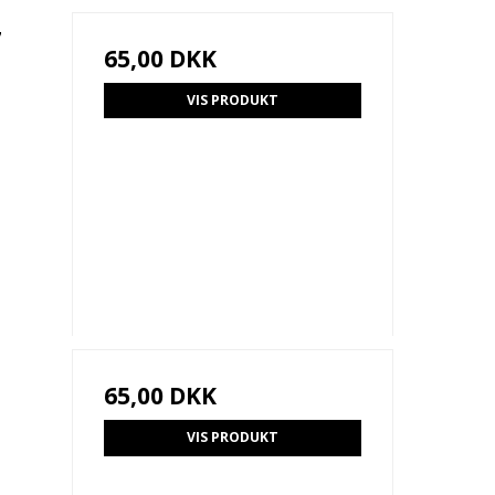
7
65,00 DKK
VIS PRODUKT
65,00 DKK
VIS PRODUKT