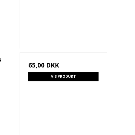
6
65,00 DKK
VIS PRODUKT