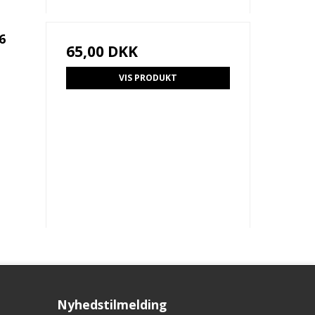
6
65,00 DKK
VIS PRODUKT
Nyhedstilmelding