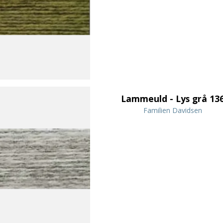
Lammeuld - Lys grå 13
Familien Davidsen