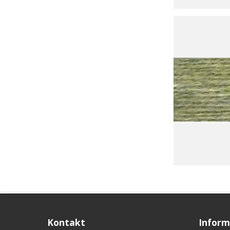
Kontakt
Inform