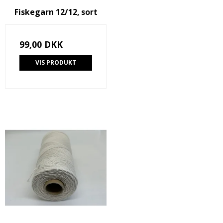
Fiskegarn 12/12, sort
99,00 DKK
VIS PRODUKT