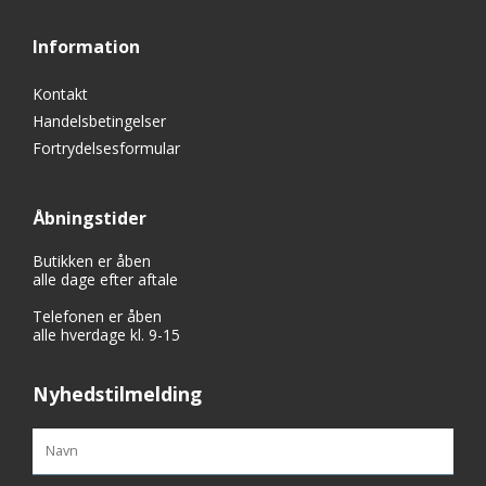
Information
Kontakt
Handelsbetingelser
Fortrydelsesformular
Åbningstider
Butikken er åben
alle dage efter aftale
Telefonen er åben
alle hverdage kl. 9-15
Nyhedstilmelding