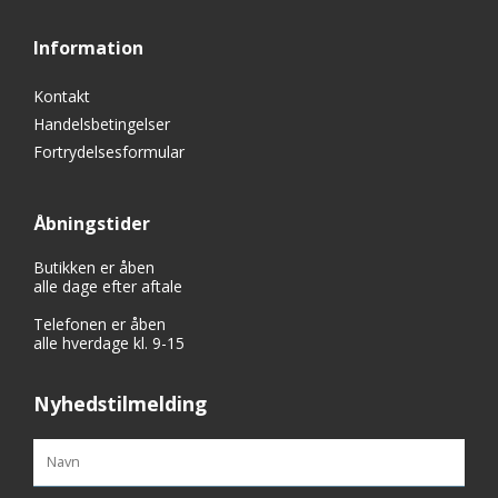
Information
Kontakt
Handelsbetingelser
Fortrydelsesformular
Åbningstider
Butikken er åben
alle dage efter aftale
Telefonen er åben
alle hverdage kl. 9-15
Nyhedstilmelding