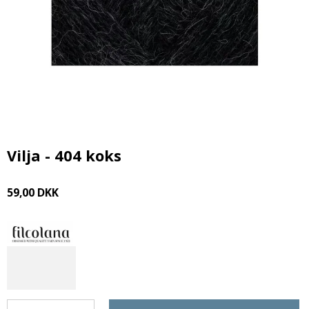
Vilja - 404 koks
59,00 DKK