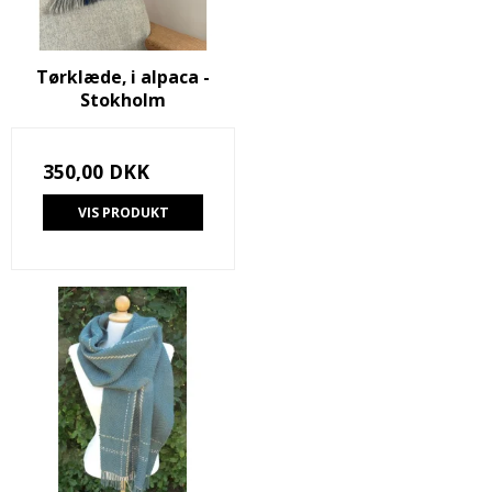
Tørklæde, i alpaca -
Stokholm
350,00 DKK
VIS PRODUKT