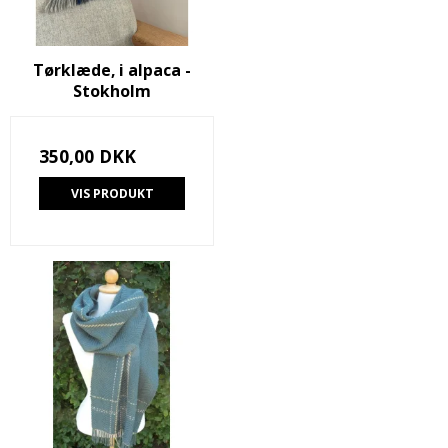
Tørklæde, i alpaca -
Stokholm
350,00 DKK
VIS PRODUKT