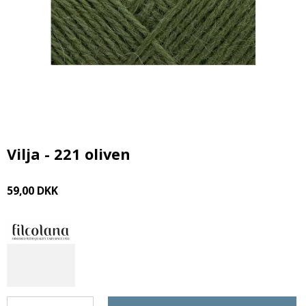
Vilja - 221 oliven
59,00 DKK