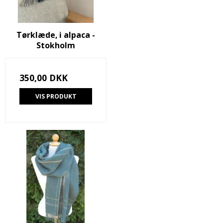
Tørklæde, i alpaca -
Stokholm
350,00 DKK
VIS PRODUKT