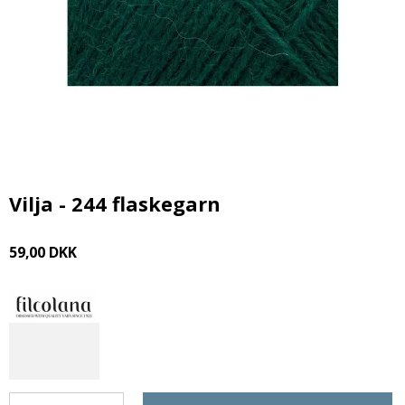
Vilja - 244 flaskegarn
59,00 DKK