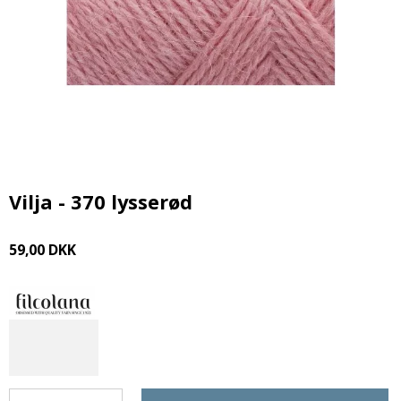
Vilja - 370 lysserød
59,00 DKK