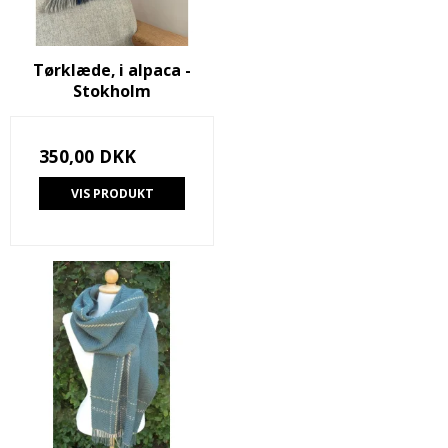
Tørklæde, i alpaca -
Stokholm
350,00 DKK
VIS PRODUKT