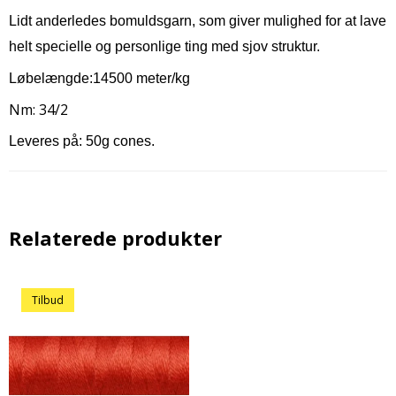
Lidt anderledes bomuldsgarn, som giver mulighed for at lave
helt specielle og personlige ting med sjov struktur.
Løbelængde:14500 meter/kg
Nm: 34/2
Leveres på: 50g cones.
Relaterede produkter
Tilbud