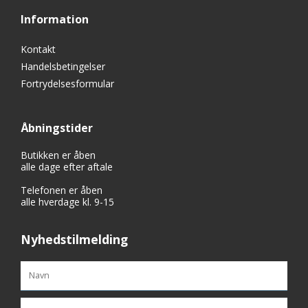
Information
Kontakt
Handelsbetingelser
Fortrydelsesformular
Åbningstider
Butikken er åben
alle dage efter aftale
Telefonen er åben
alle hverdage kl. 9-15
Nyhedstilmelding