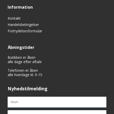
Information
Kontakt
Handelsbetingelser
Fortrydelsesformular
Åbningstider
Butikken er åben
alle dage efter aftale
Telefonen er åben
alle hverdage kl. 9-15
Nyhedstilmelding