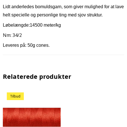
Lidt anderledes bomuldsgarn, som giver mulighed for at lave
helt specielle og personlige ting med sjov struktur.
Løbelængde:14500 meter/kg
Nm: 34/2
Leveres på: 50g cones.
Relaterede produkter
Tilbud