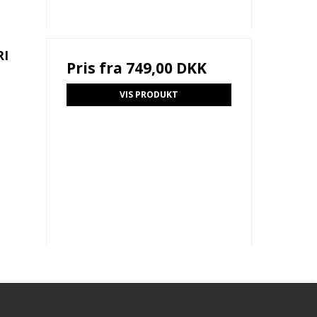
RI
Pris fra
749,00 DKK
VIS PRODUKT