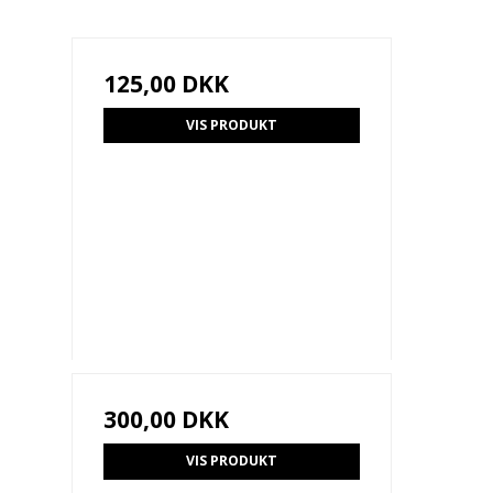
125,00 DKK
VIS PRODUKT
300,00 DKK
VIS PRODUKT