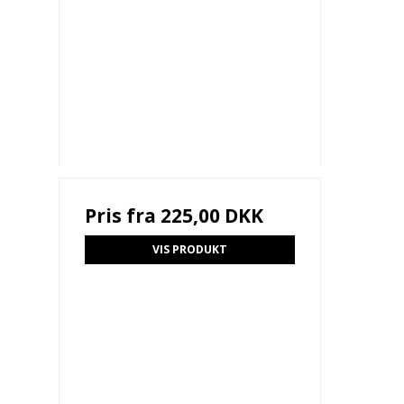
Pris fra
225,00 DKK
VIS PRODUKT