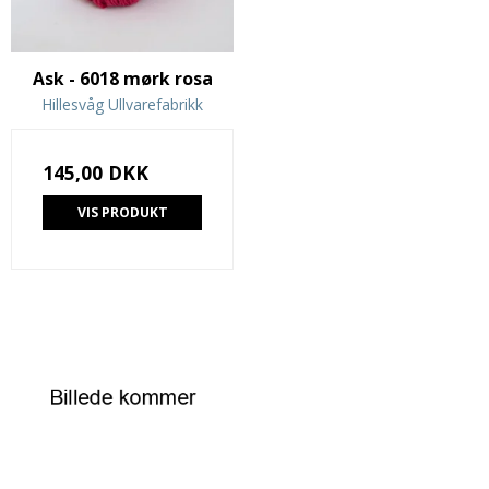
Ask - 6018 mørk rosa
Hillesvåg Ullvarefabrikk
145,00 DKK
VIS PRODUKT