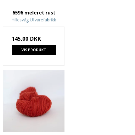
6596 meleret rust
Hillesvåg Ullvarefabrikk
145,00 DKK
VIS PRODUKT