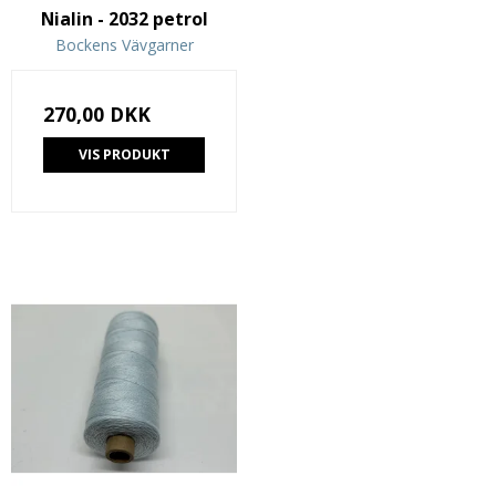
Nialin - 2032 petrol
Bockens Vävgarner
270,00 DKK
VIS PRODUKT