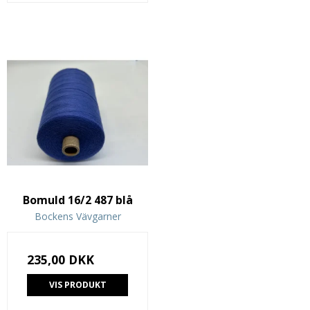
Bomuld 16/2 487 blå
Bockens Vävgarner
235,00 DKK
VIS PRODUKT