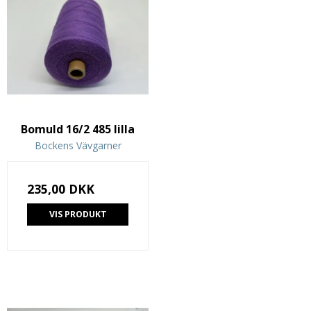
Bomuld 16/2 485 lilla
Bockens Vävgarner
235,00 DKK
VIS PRODUKT