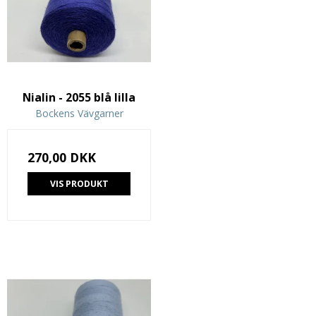
Nialin - 2055 blå lilla
Bockens Vävgarner
270,00 DKK
VIS PRODUKT