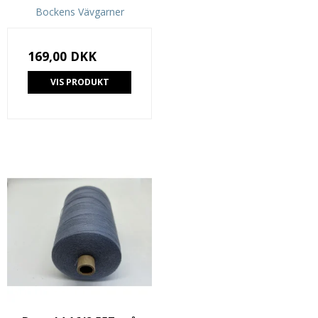
Bockens Vävgarner
169,00 DKK
VIS PRODUKT