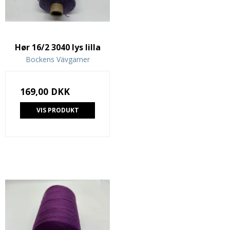
Hør 16/2 3040 lys lilla
Bockens Vävgarner
169,00 DKK
VIS PRODUKT