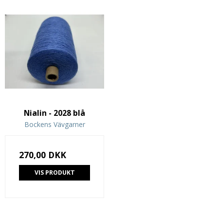
Nialin - 2028 blå
Bockens Vävgarner
270,00 DKK
VIS PRODUKT