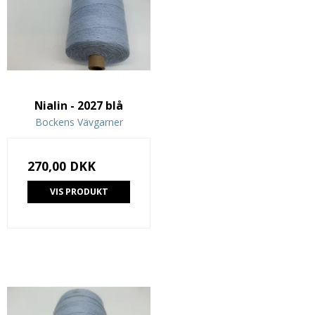
Nialin - 2027 blå
Bockens Vävgarner
270,00 DKK
VIS PRODUKT