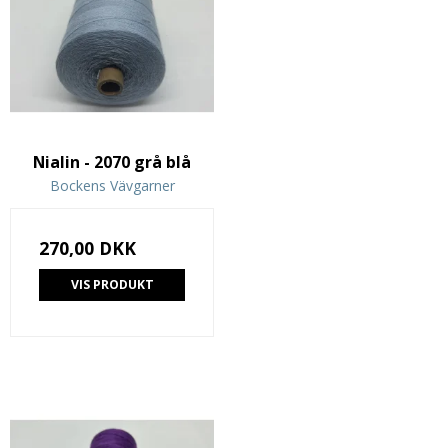
Nialin - 2070 grå blå
Bockens Vävgarner
270,00 DKK
VIS PRODUKT