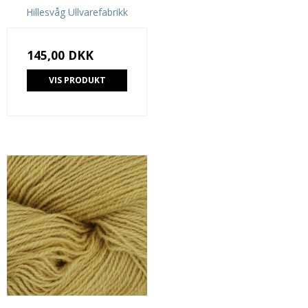
Hillesvåg Ullvarefabrikk
145,00 DKK
VIS PRODUKT