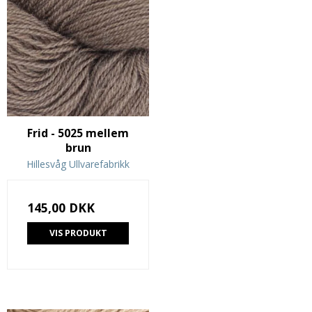
Frid - 5025 mellem
brun
Hillesvåg Ullvarefabrikk
145,00 DKK
VIS PRODUKT