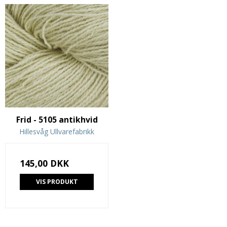
Frid - 5105 antikhvid
Hillesvåg Ullvarefabrikk
145,00 DKK
VIS PRODUKT