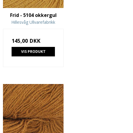
Frid - 5104 okkergul
Hillesvåg Ullvarefabrikk
145,00 DKK
VIS PRODUKT