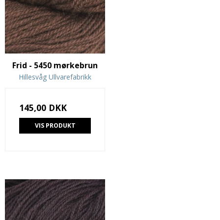
Frid - 5450 mørkebrun
Hillesvåg Ullvarefabrikk
145,00 DKK
VIS PRODUKT