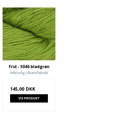
Frid - 5046 bladgrøn
Hillesvåg Ullvarefabrikk
145,00 DKK
VIS PRODUKT