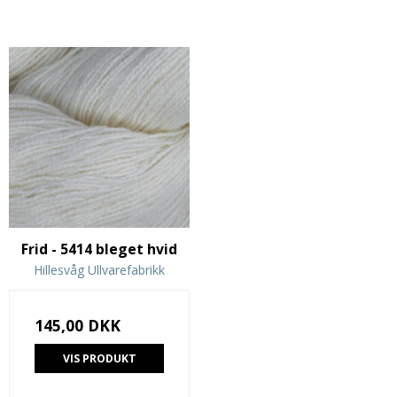
Frid - 5414 bleget hvid
Hillesvåg Ullvarefabrikk
145,00 DKK
VIS PRODUKT