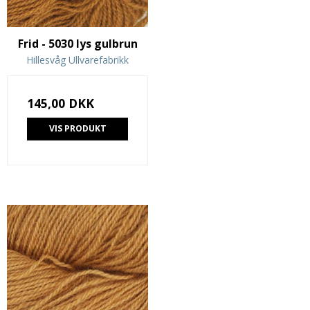
Frid - 5030 lys gulbrun
Hillesvåg Ullvarefabrikk
145,00 DKK
VIS PRODUKT