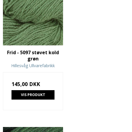
Frid - 5097 støvet kold
grøn
Hillesvåg Ullvarefabrikk
145,00 DKK
VIS PRODUKT