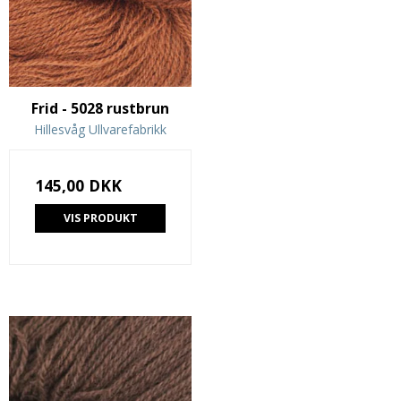
Frid - 5028 rustbrun
Hillesvåg Ullvarefabrikk
145,00 DKK
VIS PRODUKT