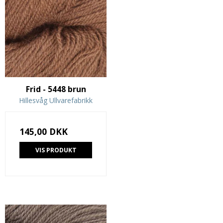
Frid - 5448 brun
Hillesvåg Ullvarefabrikk
145,00 DKK
VIS PRODUKT