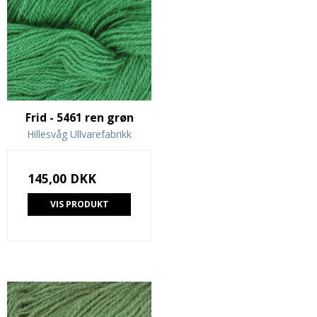
Frid - 5461 ren grøn
Hillesvåg Ullvarefabrikk
145,00 DKK
VIS PRODUKT