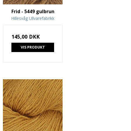
Frid - 5449 gulbrun
Hillesvåg Ullvarefabrikk
145,00 DKK
VIS PRODUKT