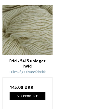
Frid - 5415 ubleget
hvid
Hillesvåg Ullvarefabrikk
145,00 DKK
VIS PRODUKT