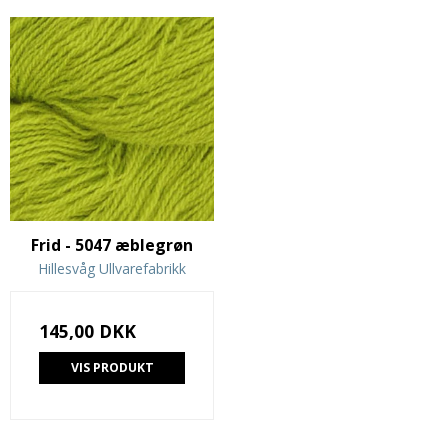
Frid - 5047 æblegrøn
Hillesvåg Ullvarefabrikk
145,00 DKK
VIS PRODUKT