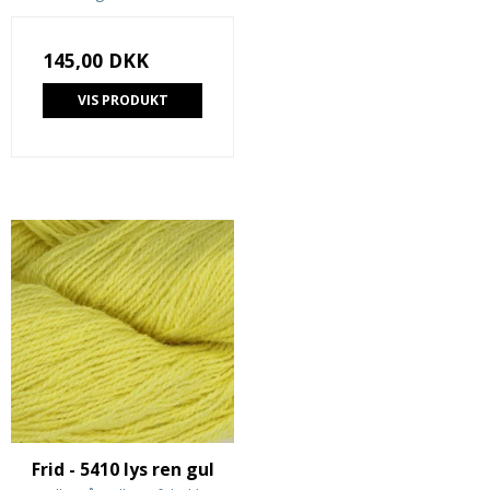
145,00 DKK
VIS PRODUKT
Frid - 5410 lys ren gul