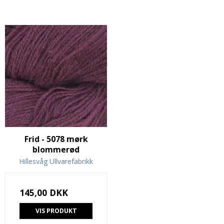
Frid - 5078 mørk
blommerød
Hillesvåg Ullvarefabrikk
145,00 DKK
VIS PRODUKT