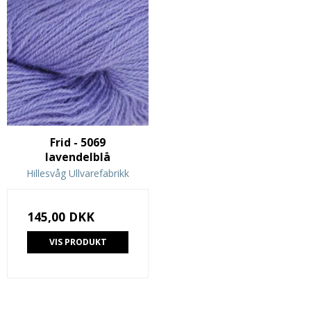
Frid - 5069
lavendelblå
Hillesvåg Ullvarefabrikk
145,00 DKK
VIS PRODUKT