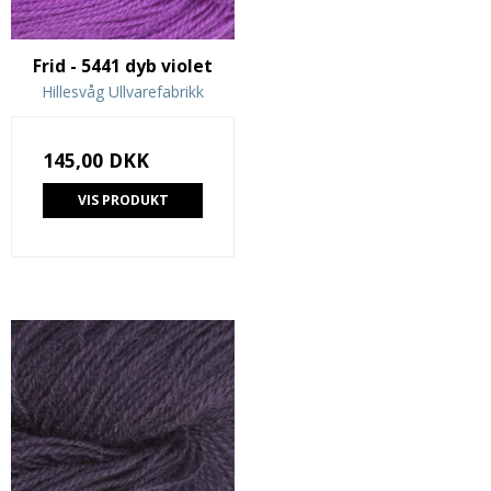
Frid - 5441 dyb violet
Hillesvåg Ullvarefabrikk
145,00 DKK
VIS PRODUKT