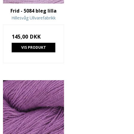
Frid - 5084 bleg lilla
Hillesvåg Ullvarefabrikk
145,00 DKK
VIS PRODUKT