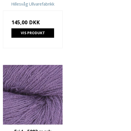
Hillesvåg Ullvarefabrikk
145,00 DKK
VIS PRODUKT