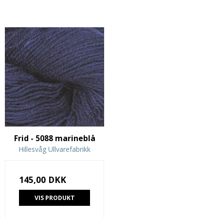
Frid - 5088 marineblå
Hillesvåg Ullvarefabrikk
145,00 DKK
VIS PRODUKT