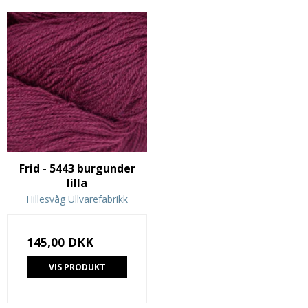
Frid - 5443 burgunder
lilla
Hillesvåg Ullvarefabrikk
145,00 DKK
VIS PRODUKT