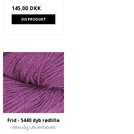
145,00 DKK
VIS PRODUKT
Frid - 5440 dyb rødlilla
Hillesvåg Ullvarefabrikk