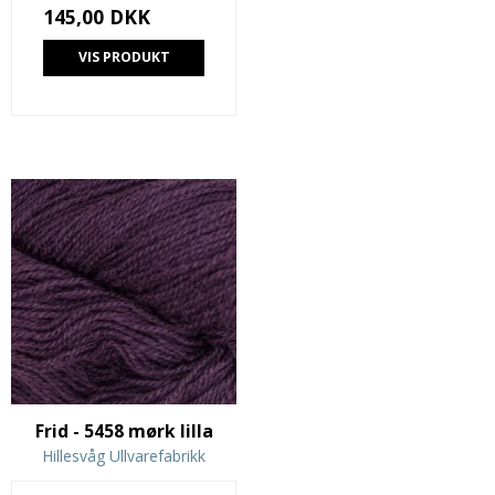
145,00 DKK
VIS PRODUKT
Frid - 5458 mørk lilla
Hillesvåg Ullvarefabrikk