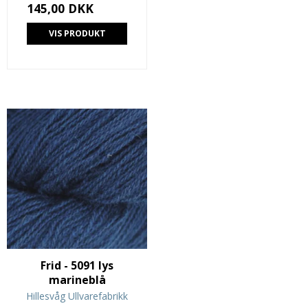
145,00 DKK
VIS PRODUKT
Frid - 5091 lys
marineblå
Hillesvåg Ullvarefabrikk