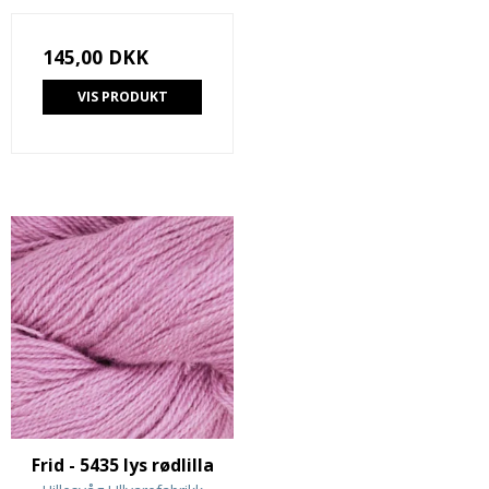
145,00 DKK
VIS PRODUKT
Frid - 5435 lys rødlilla