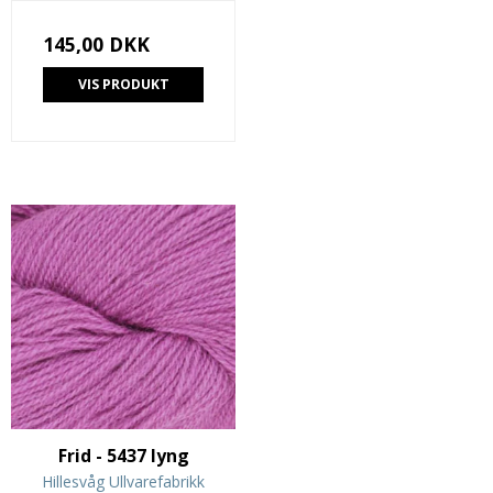
145,00 DKK
VIS PRODUKT
Frid - 5437 lyng
Hillesvåg Ullvarefabrikk