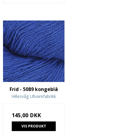
Frid - 5089 kongeblå
Hillesvåg Ullvarefabrikk
145,00 DKK
VIS PRODUKT