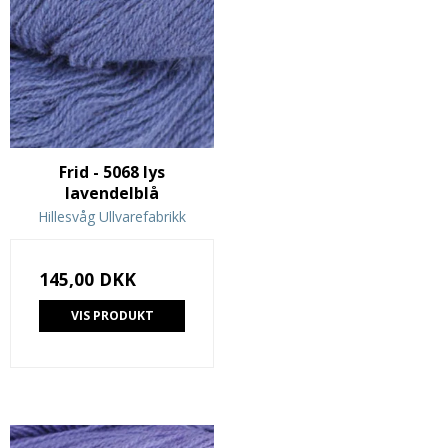
Frid - 5068 lys
lavendelblå
Hillesvåg Ullvarefabrikk
145,00 DKK
VIS PRODUKT