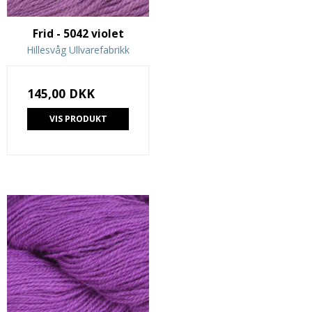
Frid - 5042 violet
Hillesvåg Ullvarefabrikk
145,00 DKK
VIS PRODUKT